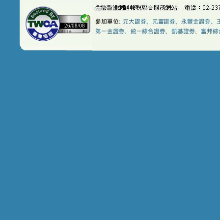
26/08/08