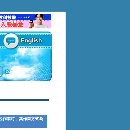
稅作業時，其作業方式為