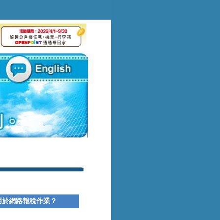
用於網路報稅作業？