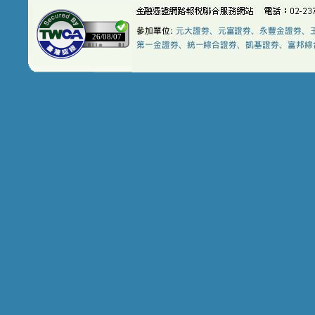
26/08/07