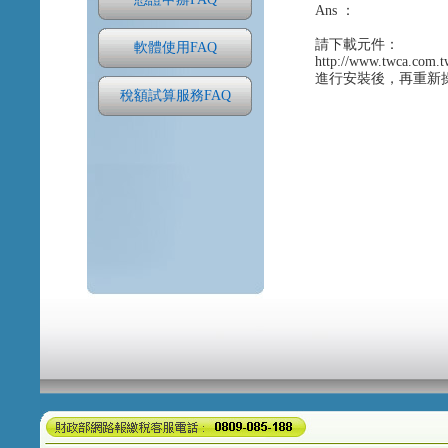
Ans ：
請下載元件：
軟體使用FAQ
http://www.twca.com.
進行安裝後，再重新
稅額試算服務FAQ