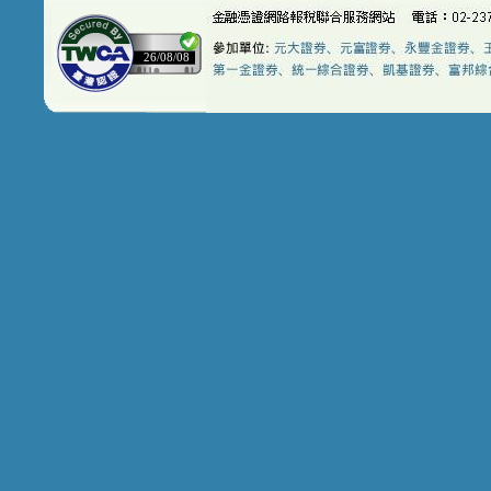
26/08/08